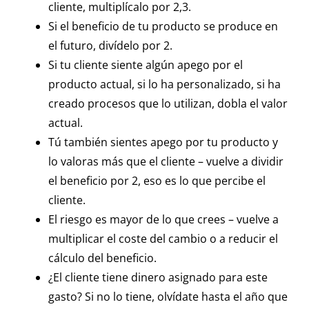
cliente, multiplícalo por 2,3.
Si el beneficio de tu producto se produce en
el futuro, divídelo por 2.
Si tu cliente siente algún apego por el
producto actual, si lo ha personalizado, si ha
creado procesos que lo utilizan, dobla el valor
actual.
Tú también sientes apego por tu producto y
lo valoras más que el cliente – vuelve a dividir
el beneficio por 2, eso es lo que percibe el
cliente.
El riesgo es mayor de lo que crees – vuelve a
multiplicar el coste del cambio o a reducir el
cálculo del beneficio.
¿El cliente tiene dinero asignado para este
gasto? Si no lo tiene, olvídate hasta el año que