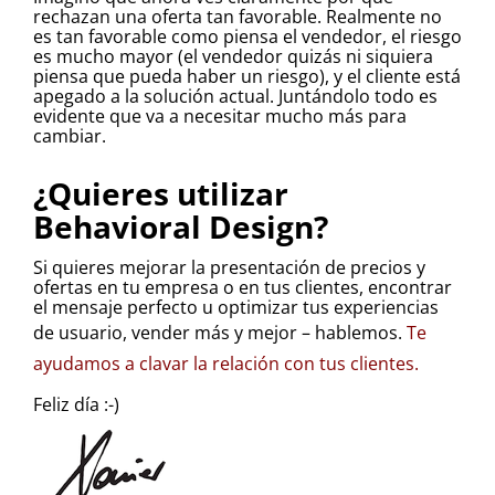
rechazan una oferta tan favorable. Realmente no
es tan favorable como piensa el vendedor, el riesgo
es mucho mayor (el vendedor quizás ni siquiera
piensa que pueda haber un riesgo), y el cliente está
apegado a la solución actual. Juntándolo todo es
evidente que va a necesitar mucho más para
cambiar.
¿Quieres utilizar
Behavioral Design?
Si quieres mejorar la presentación de precios y
ofertas en tu empresa o en tus clientes, encontrar
el mensaje perfecto u optimizar tus experiencias
de usuario, vender más y mejor – hablemos.
Te
ayudamos a clavar la relación con tus clientes.
Feliz día :-)