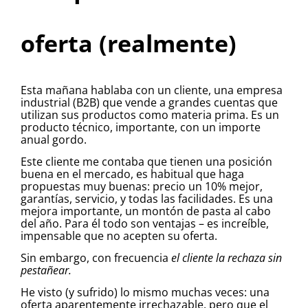
oferta (realmente)
Esta mañana hablaba con un cliente, una empresa
industrial (B2B) que vende a grandes cuentas que
utilizan sus productos como materia prima. Es un
producto técnico, importante, con un importe
anual gordo.
Este cliente me contaba que tienen una posición
buena en el mercado, es habitual que haga
propuestas muy buenas: precio un 10% mejor,
garantías, servicio, y todas las facilidades. Es una
mejora importante, un montón de pasta al cabo
del año. Para él todo son ventajas – es increíble,
impensable que no acepten su oferta.
Sin embargo, con frecuencia
el cliente la rechaza sin
pestañear.
He visto (y sufrido) lo mismo muchas veces: una
oferta aparentemente irrechazable, pero que el