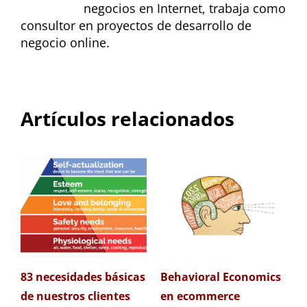
negocios en Internet, trabaja como
consultor en proyectos de desarrollo de
negocio online.
Artículos relacionados
83 necesidades básicas
Behavioral Economics
de nuestros clientes
en ecommerce