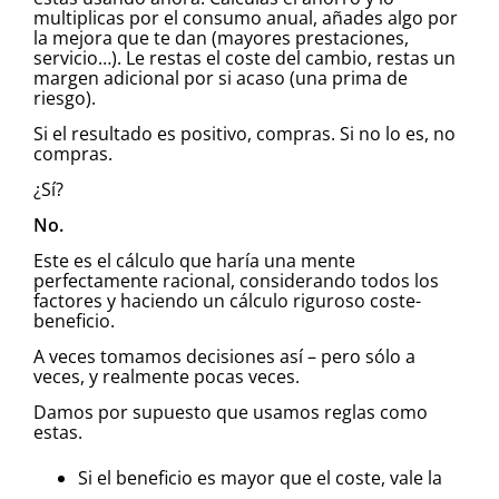
multiplicas por el consumo anual, añades algo por
la mejora que te dan (mayores prestaciones,
servicio…). Le restas el coste del cambio, restas un
margen adicional por si acaso (una prima de
riesgo).
Si el resultado es positivo, compras. Si no lo es, no
compras.
¿Sí?
No.
Este es el cálculo que haría una mente
perfectamente racional, considerando todos los
factores y haciendo un cálculo riguroso coste-
beneficio.
A veces tomamos decisiones así – pero sólo a
veces, y realmente pocas veces.
Damos por supuesto que usamos reglas como
estas.
Si el beneficio es mayor que el coste, vale la