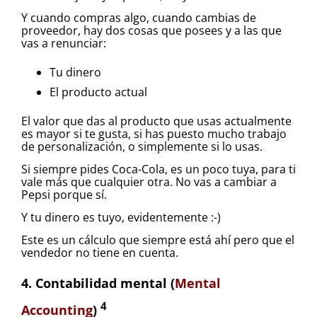
Y cuando compras algo, cuando cambias de
proveedor, hay dos cosas que posees y a las que
vas a renunciar:
Tu dinero
El producto actual
El valor que das al producto que usas actualmente
es mayor si te gusta, si has puesto mucho trabajo
de personalización, o simplemente si lo usas.
Si siempre pides Coca-Cola, es un poco tuya, para ti
vale más que cualquier otra. No vas a cambiar a
Pepsi porque sí.
Y tu dinero es tuyo, evidentemente :-)
Este es un cálculo que siempre está ahí pero que el
vendedor no tiene en cuenta.
4. Contabilidad mental (
Mental
4
Accounting
)