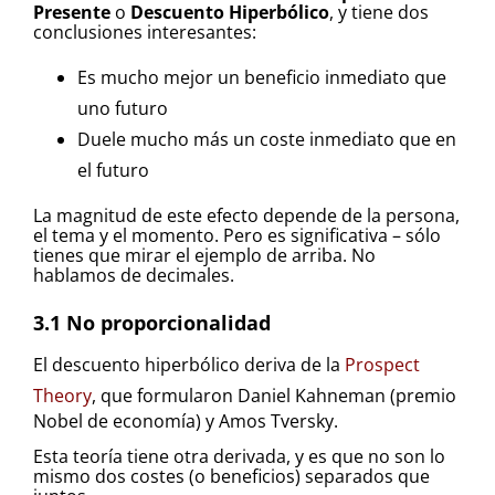
Presente
o
Descuento Hiperbólico
, y tiene dos
conclusiones interesantes:
Es mucho mejor un beneficio inmediato que
uno futuro
Duele mucho más un coste inmediato que en
el futuro
La magnitud de este efecto depende de la persona,
el tema y el momento. Pero es significativa – sólo
tienes que mirar el ejemplo de arriba. No
hablamos de decimales.
3.1 No proporcionalidad
El descuento hiperbólico deriva de la
Prospect
Theory
, que formularon Daniel Kahneman (premio
Nobel de economía) y Amos Tversky.
Esta teoría tiene otra derivada, y es que no son lo
mismo dos costes (o beneficios) separados que