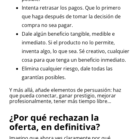
Intenta retrasar los pagos. Que lo primero
que haga después de tomar la decisión de
compra no sea pagar.
Dale algún beneficio tangible, medible e
inmediato. Si el producto no lo permite,
inventa algo, lo que sea. Sé creativo, cualquier
cosa para que tenga un beneficio inmediato.
Elimina cualquier riesgo, dale todas las
garantías posibles.
Y más allá, añade elementos de persuasión: haz
que pueda conectar, ganar prestigio, mejorar
profesionalmente, tener más tiempo libre…
¿Por qué rechazan la
oferta, en definitiva?
Imagino que ahora ves claramente por qué