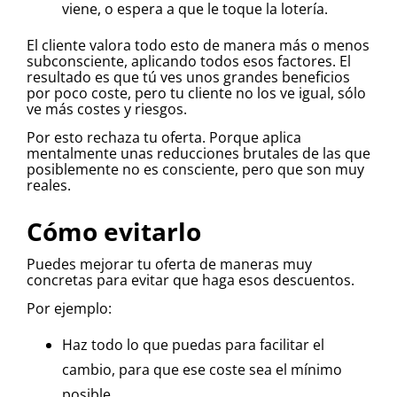
viene, o espera a que le toque la lotería.
El cliente valora todo esto de manera más o menos
subconsciente, aplicando todos esos factores. El
resultado es que tú ves unos grandes beneficios
por poco coste, pero tu cliente no los ve igual, sólo
ve más costes y riesgos.
Por esto rechaza tu oferta. Porque aplica
mentalmente unas reducciones brutales de las que
posiblemente no es consciente, pero que son muy
reales.
Cómo evitarlo
Puedes mejorar tu oferta de maneras muy
concretas para evitar que haga esos descuentos.
Por ejemplo:
Haz todo lo que puedas para facilitar el
cambio, para que ese coste sea el mínimo
posible.