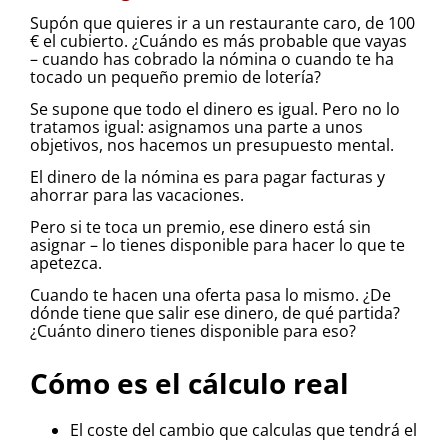
Supón que quieres ir a un restaurante caro, de 100
€ el cubierto. ¿Cuándo es más probable que vayas
– cuando has cobrado la nómina o cuando te ha
tocado un pequeño premio de lotería?
Se supone que todo el dinero es igual. Pero no lo
tratamos igual: asignamos una parte a unos
objetivos, nos hacemos un presupuesto mental.
El dinero de la nómina es para pagar facturas y
ahorrar para las vacaciones.
Pero si te toca un premio, ese dinero está sin
asignar – lo tienes disponible para hacer lo que te
apetezca.
Cuando te hacen una oferta pasa lo mismo. ¿De
dónde tiene que salir ese dinero, de qué partida?
¿Cuánto dinero tienes disponible para eso?
Cómo es el cálculo real
El coste del cambio que calculas que tendrá el