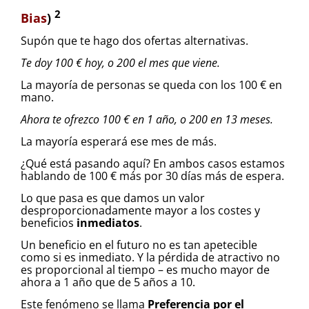
2
Bias
)
Supón que te hago dos ofertas alternativas.
Te doy 100 € hoy, o 200 el mes que viene.
La mayoría de personas se queda con los 100 € en
mano.
Ahora te ofrezco 100 € en 1 año, o 200 en 13 meses.
La mayoría esperará ese mes de más.
¿Qué está pasando aquí? En ambos casos estamos
hablando de 100 € más por 30 días más de espera.
Lo que pasa es que damos un valor
desproporcionadamente mayor a los costes y
beneficios
inmediatos
.
Un beneficio en el futuro no es tan apetecible
como si es inmediato. Y la pérdida de atractivo no
es proporcional al tiempo – es mucho mayor de
ahora a 1 año que de 5 años a 10.
Este fenómeno se llama
Preferencia por el