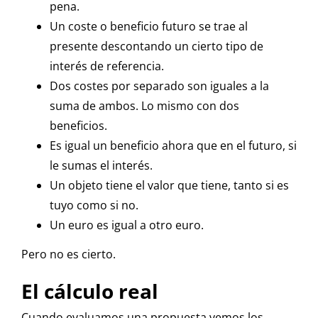
pena.
Un coste o beneficio futuro se trae al
presente descontando un cierto tipo de
interés de referencia.
Dos costes por separado son iguales a la
suma de ambos. Lo mismo con dos
beneficios.
Es igual un beneficio ahora que en el futuro, si
le sumas el interés.
Un objeto tiene el valor que tiene, tanto si es
tuyo como si no.
Un euro es igual a otro euro.
Pero no es cierto.
El cálculo real
Cuando evaluamos una propuesta vemos los