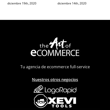
diciembre 19th, 2020
diciembre 14th, 2020
Tu agencia de ecommerce full-service
Nuestros otros negocios