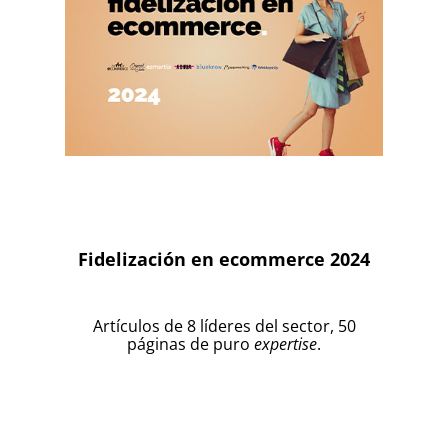
Fidelización en ecommerce 2024
Artículos de 8 líderes del sector, 50
páginas de puro
expertise
.