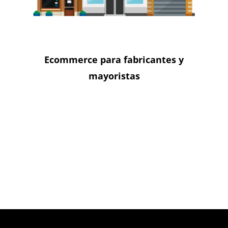
Ecommerce para fabricantes y
mayoristas