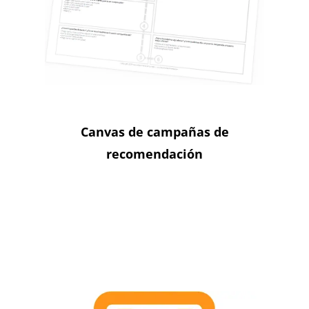
Canvas de campañas de
recomendación