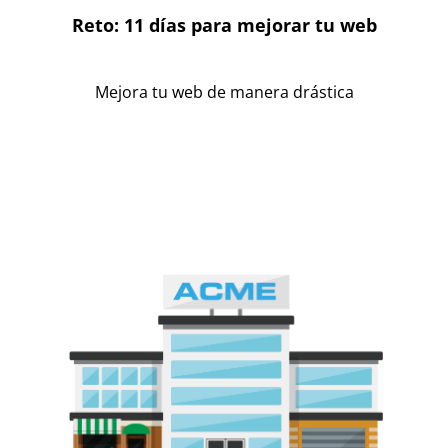
Reto: 11 días para mejorar tu web
Mejora tu web de manera drástica