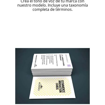
Crea el tono de voz de tu marca con
nuestro modelo. Incluye una taxonomía
completa de términos.