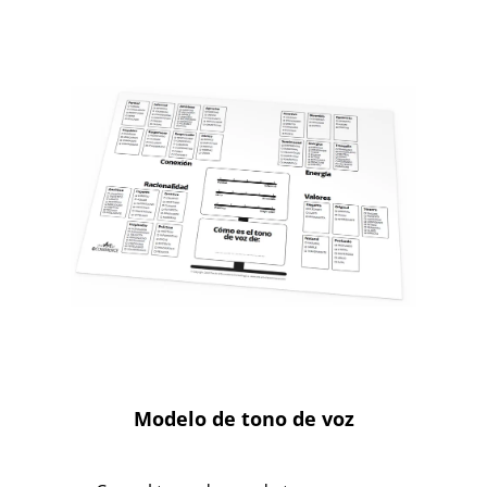
Modelo de tono de voz