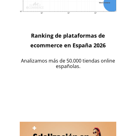
Ranking de plataformas de
ecommerce en España 2026
Analizamos más de 50.000 tiendas online
españolas.