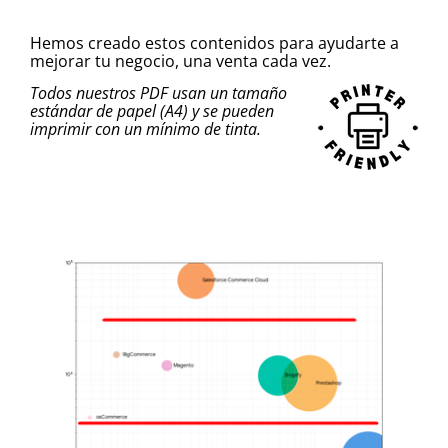
Hemos creado estos contenidos para ayudarte a
mejorar tu negocio, una venta cada vez.
Todos nuestros PDF usan un tamaño
estándar de papel (A4) y se pueden
imprimir con un mínimo de tinta.