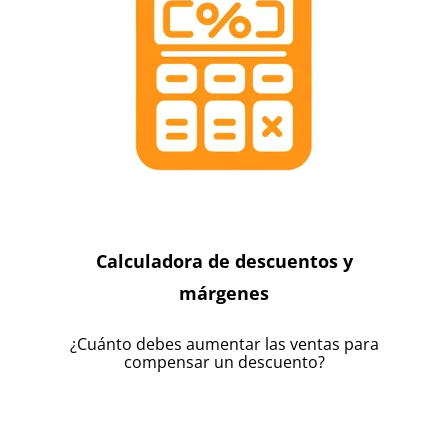
Calculadora de descuentos y
márgenes
¿Cuánto debes aumentar las ventas para
compensar un descuento?