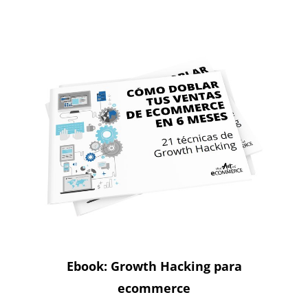
Ebook: Growth Hacking para
ecommerce