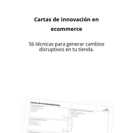
Cartas de innovación en
ecommerce
56 técnicas para generar cambios
disruptivos en tu tienda.