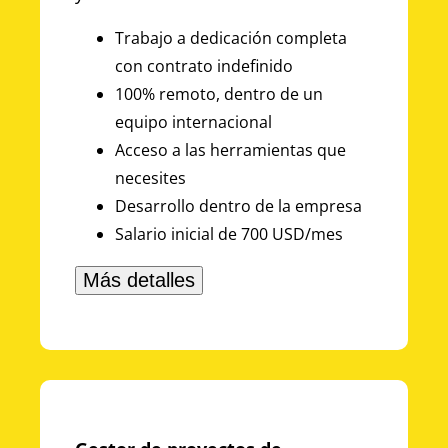
Trabajo a dedicación completa
con contrato indefinido
100% remoto, dentro de un
equipo internacional
Acceso a las herramientas que
necesites
Desarrollo dentro de la empresa
Salario inicial de 700 USD/mes
Más detalles