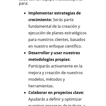
para:
Implementar estrategias de
crecimiento:
Serás parte
fundamental de la creación y
ejecución de planes estratégicos
para nuestros clientes, basados
en nuestro enfoque científico.
Desarrollar y usar nuestras
metodologías propias:
Participarás activamente en la
mejora y creación de nuestros
modelos, métodos y
herramientas.
Colaborar en proyectos clave:
Ayudarás a definir y optimizar
nuestros procesos de trabajo, y