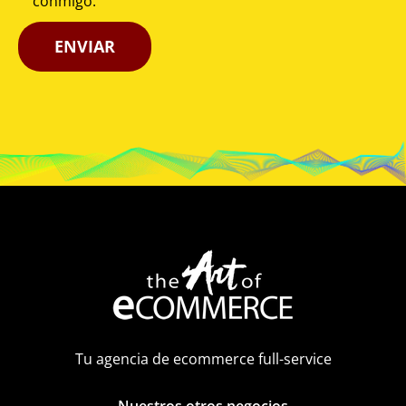
conmigo.
Tu agencia de ecommerce full-service
Nuestros otros negocios