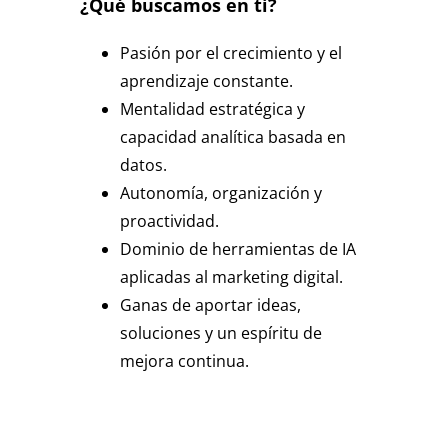
¿Qué buscamos en ti?
Pasión por el crecimiento y el
aprendizaje constante.
Mentalidad estratégica y
capacidad analítica basada en
datos.
Autonomía, organización y
proactividad.
Dominio de herramientas de IA
aplicadas al marketing digital.
Ganas de aportar ideas,
soluciones y un espíritu de
mejora continua.