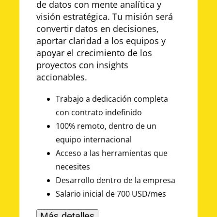
de datos con mente analítica y
visión estratégica. Tu misión será
convertir datos en decisiones,
aportar claridad a los equipos y
apoyar el crecimiento de los
proyectos con insights
accionables.
Trabajo a dedicación completa
con contrato indefinido
100% remoto, dentro de un
equipo internacional
Acceso a las herramientas que
necesites
Desarrollo dentro de la empresa
Salario inicial de 700 USD/mes
Más detalles