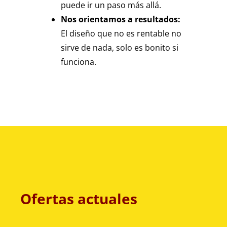
puede ir un paso más allá.
Nos orientamos a resultados:
El diseño que no es rentable no
sirve de nada, solo es bonito si
funciona.
Ofertas actuales