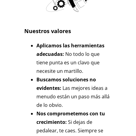
Nuestros valores
Aplicamos las herramientas
adecuadas:
No todo lo que
tiene punta es un clavo que
necesite un martillo.
Buscamos soluciones no
evidentes:
Las mejores ideas a
menudo están un paso más allá
de lo obvio.
Nos comprometemos con tu
crecimiento:
Si dejas de
pedalear, te caes. Siempre se