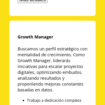
Growth Manager
Buscamos un perfil estratégico con
mentalidad de crecimiento. Como
Growth Manager, liderarás
iniciativas para escalar proyectos
digitales, optimizando embudos,
analizando resultados y
proponiendo mejoras constantes
basadas en datos.
Trabajo a dedicación completa