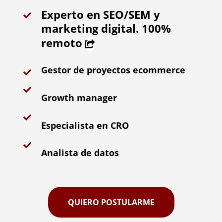
Experto en SEO/SEM y
marketing digital. 100%
remoto
Gestor de proyectos ecommerce
Growth manager
Especialista en CRO
Analista de datos
QUIERO POSTULARME