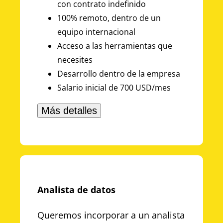
con contrato indefinido
100% remoto, dentro de un
equipo internacional
Acceso a las herramientas que
necesites
Desarrollo dentro de la empresa
Salario inicial de 700 USD/mes
Más detalles
Analista de datos
Queremos incorporar a un analista