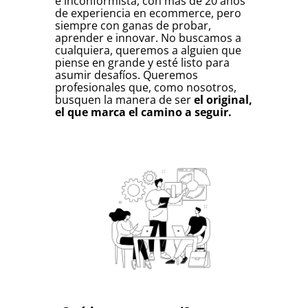
e inconformista, con más de 20 años
de experiencia en ecommerce, pero
siempre con ganas de probar,
aprender e innovar. No buscamos a
cualquiera, queremos a alguien que
piense en grande y esté listo para
asumir desafíos. Queremos
profesionales que, como nosotros,
busquen la manera de ser
el original,
el que marca el camino a seguir.