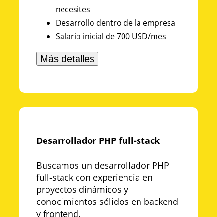
necesites
Desarrollo dentro de la empresa
Salario inicial de 700 USD/mes
Más detalles
Desarrollador PHP full-stack
Buscamos un desarrollador PHP
full-stack con experiencia en
proyectos dinámicos y
conocimientos sólidos en backend
y frontend.