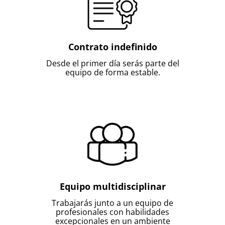
Contrato indefinido
Desde el primer día serás parte del
equipo de forma estable.
Equipo multidisciplinar
Trabajarás junto a un equipo de
profesionales con habilidades
excepcionales en un ambiente