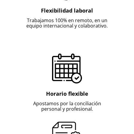
Flexibilidad laboral
Trabajamos 100% en remoto, en un
equipo internacional y colaborativo.
Horario flexible
Apostamos por la conciliación
personal y profesional.