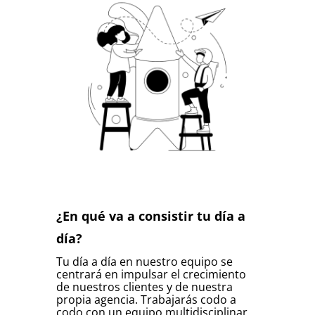
¿En qué va a consistir tu día a
día?
Tu día a día en nuestro equipo se
centrará en impulsar el crecimiento
de nuestros clientes y de nuestra
propia agencia.
Trabajarás codo a
codo con un equipo multidisciplinar