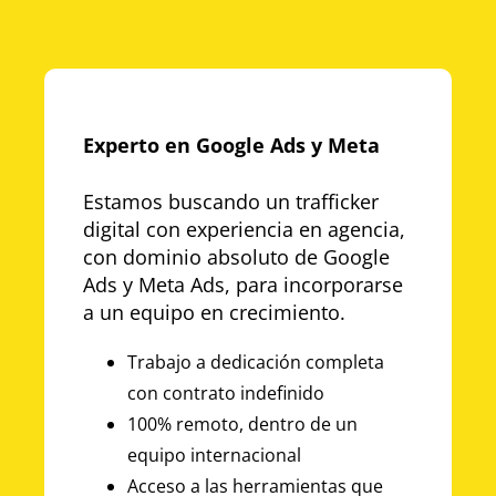
Experto en Google Ads y Meta
Estamos buscando un trafficker
digital con experiencia en agencia,
con dominio absoluto de Google
Ads y Meta Ads, para incorporarse
a un equipo en crecimiento.
Trabajo a dedicación completa
con contrato indefinido
100% remoto, dentro de un
equipo internacional
Acceso a las herramientas que