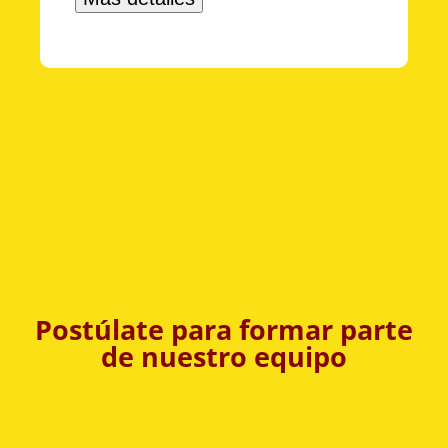
Postúlate para formar parte
de nuestro equipo