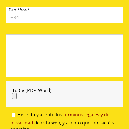
Tu teléfono *
Tu CV (PDF, Word)
He leído y acepto los
términos legales y de
privacidad
de esta web, y acepto que contactéis