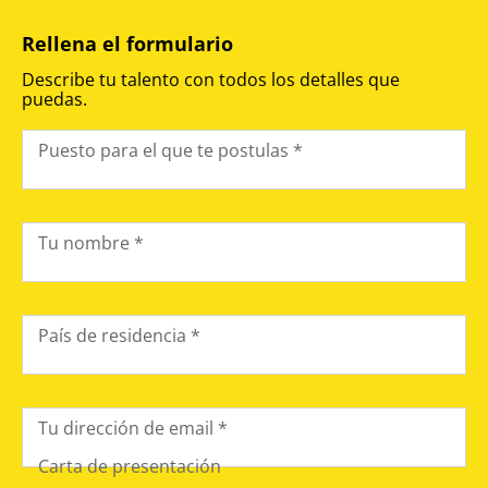
Rellena el formulario
Describe tu talento con todos los detalles que
puedas.
Puesto para el que te postulas *
Tu nombre *
País de residencia *
Tu dirección de email *
Carta de presentación