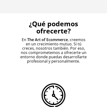
¿Qué podemos
ofrecerte?
En
The Art of Ecommerce
, creemos
en un crecimiento mutuo. Si tú
creces, nosotros también. Por eso,
nos comprometemos a ofrecerte un
entorno donde puedas desarrollarte
profesional y personalmente.