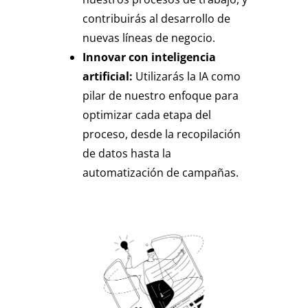
contribuirás al desarrollo de
nuevas líneas de negocio.
Innovar con inteligencia
artificial:
Utilizarás la IA como
pilar de nuestro enfoque para
optimizar cada etapa del
proceso, desde la recopilación
de datos hasta la
automatización de campañas.