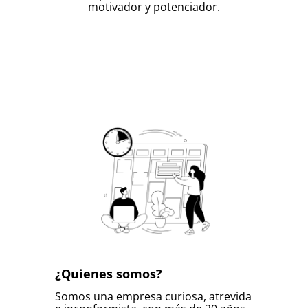
motivador y potenciador.
¿Quienes somos?
Somos una empresa curiosa, atrevida