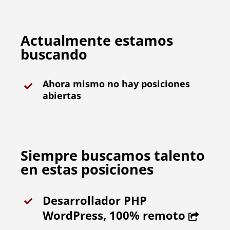
Actualmente estamos
buscando
Ahora mismo no hay posiciones
abiertas
Siempre buscamos talento
en estas posiciones
Desarrollador PHP
WordPress, 100% remoto