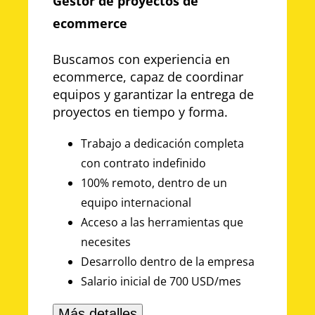
Gestor de proyectos de
ecommerce
Buscamos con experiencia en
ecommerce, capaz de coordinar
equipos y garantizar la entrega de
proyectos en tiempo y forma.
Trabajo a dedicación completa
con contrato indefinido
100% remoto, dentro de un
equipo internacional
Acceso a las herramientas que
necesites
Desarrollo dentro de la empresa
Salario inicial de 700 USD/mes
Más detalles